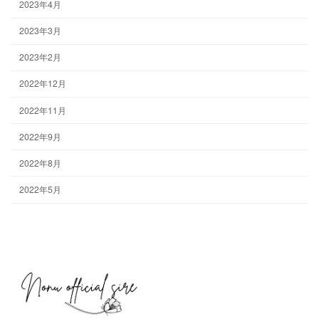
2023年4月
2023年3月
2023年2月
2022年12月
2022年11月
2022年9月
2022年8月
2022年5月