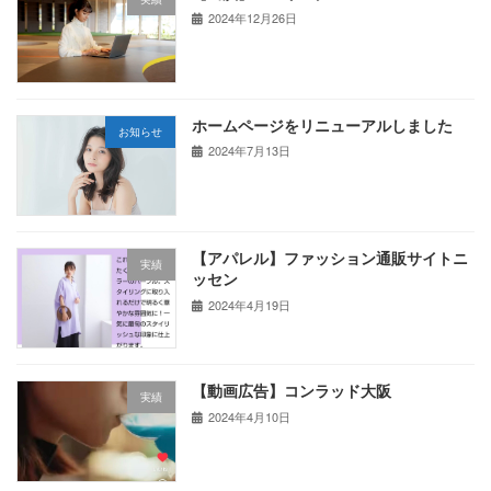
2024年12月26日
ホームページをリニューアルしました
お知らせ
2024年7月13日
【アパレル】ファッション通販サイトニ
実績
ッセン
2024年4月19日
【動画広告】コンラッド大阪
実績
2024年4月10日