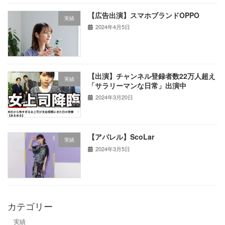
【広告出演】スマホブランドOPPO
実績
2024年4月5日
【出演】チャンネル登録者数22万人超え
実績
「サラリーマンな日常」出演中
2024年3月20日
【アパレル】ScoLar
実績
2024年3月5日
カテゴリー
実績