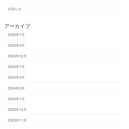
お知らせ
アーカイブ
2025年7月
2025年4月
2024年12月
2024年7月
2024年4月
2024年3月
2024年1月
2023年12月
2023年11月