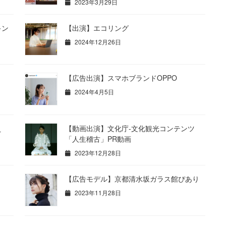
2023年3月29日
キン
【出演】エコリング
2024年12月26日
【広告出演】スマホブランドOPPO
2024年4月5日
え
【動画出演】文化庁-文化観光コンテンツ
「人生稽古」PR動画
2023年12月28日
【広告モデル】京都清水坂ガラス館ぴあり
2023年11月28日