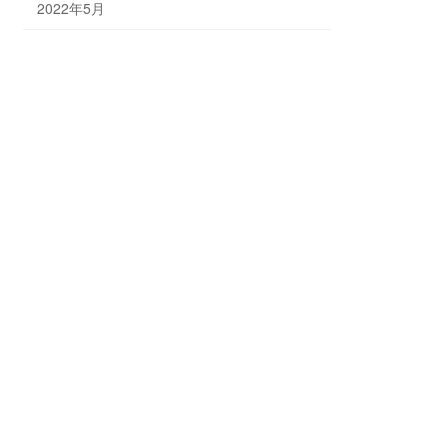
2022年5月