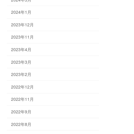
2024年1月
2023年12月
2023年11月
2023年4月
2023年3月
2023年2月
2022年12月
2022年11月
2022年9月
2022年8月