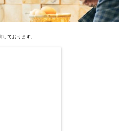
演しております。