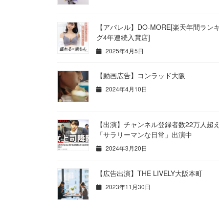
【アパレル】DO-MORE[楽天年間ラン
グ4年連続入賞店]
2025年4月5日
【動画広告】コンラッド大阪
2024年4月10日
【出演】チャンネル登録者数22万人超
「サラリーマンな日常」出演中
2024年3月20日
【広告出演】THE LIVELY大阪本町
2023年11月30日