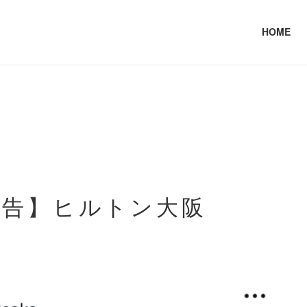
HOME
更新情報
広告】ヒルトン大阪