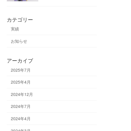
カテゴリー
実績
お知らせ
アーカイブ
2025年7月
2025年4月
2024年12月
2024年7月
2024年4月
2024年3月