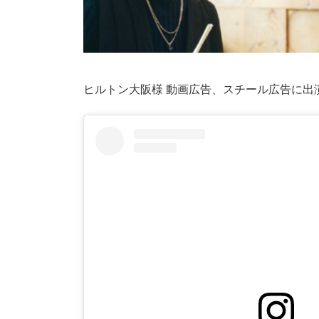
ヒルトン大阪様 動画広告、スチール広告に出