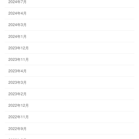
2024年7月
2024年4月
2024年3月
2024年1月
2023年12月
2023年11月
2023年4月
2023年3月
2023年2月
2022年12月
2022年11月
2022年9月