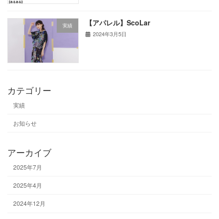
【アパレル】ScoLar
実績
2024年3月5日
カテゴリー
実績
お知らせ
アーカイブ
2025年7月
2025年4月
2024年12月