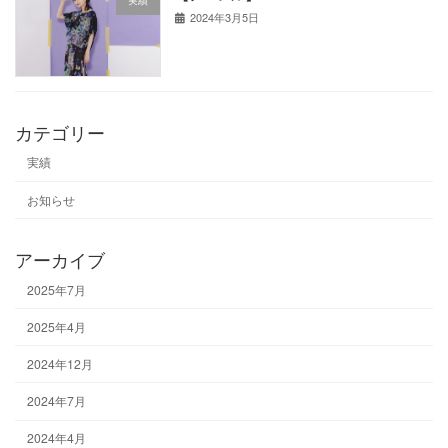
2024年3月5日
カテゴリー
実績
お知らせ
アーカイブ
2025年7月
2025年4月
2024年12月
2024年7月
2024年4月