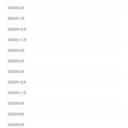
2024年3月
2024年1月
2023年12月
2023年11月
2023年4月
2023年3月
2023年2月
2022年12月
2022年11月
2022年9月
2022年8月
2022年5月